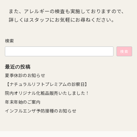
また、アレルギーの検査も実施しておりますので、
詳しくはスタッフにお気軽にお尋ねください。
検索
検索
最近の投稿
夏季休診のお知らせ
【ナチュラルリフトプレミアムの診察日】
院内オリジナル化粧品販売いたしました！
年末年始のご案内
インフルエンザ予防接種のお知らせ