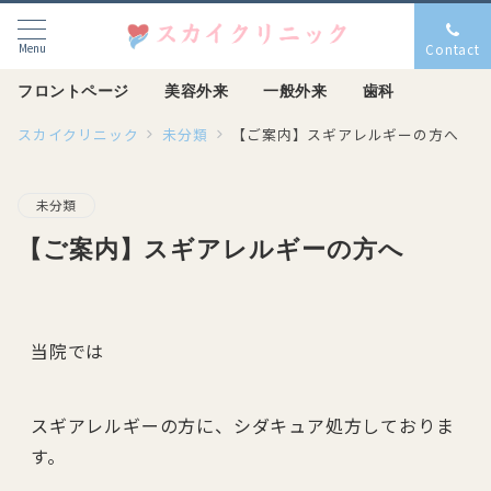
Menu
Contact
フロントページ
美容外来
一般外来
歯科
スカイクリニック
未分類
【ご案内】スギアレルギーの方へ
未分類
【ご案内】スギアレルギーの方へ
当院では
スギアレルギーの方に、シダキュア処方しておりま
す。