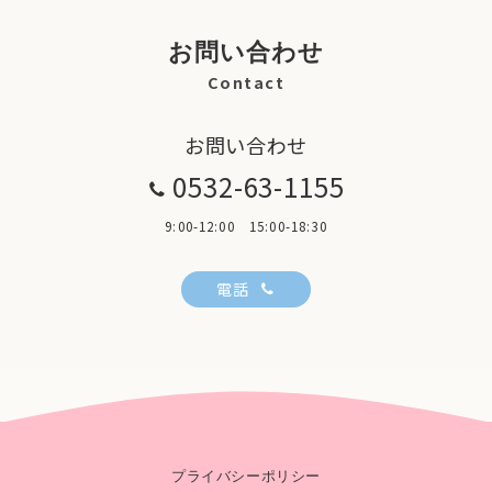
お問い合わせ
Contact
お問い合わせ
0532-63-1155
9:00-12:00 15:00-18:30
電話
プライバシーポリシー