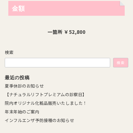
金額
一箇所 ￥52,800
検索
検索
最近の投稿
夏季休診のお知らせ
【ナチュラルリフトプレミアムの診察日】
院内オリジナル化粧品販売いたしました！
年末年始のご案内
インフルエンザ予防接種のお知らせ