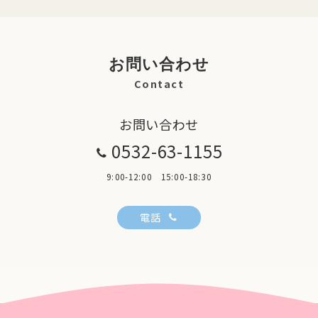
お問い合わせ
Contact
お問い合わせ
0532-63-1155
9:00-12:00 15:00-18:30
電話