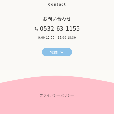
Contact
お問い合わせ
0532-63-1155
9:00-12:00 15:00-18:30
電話
プライバシーポリシー