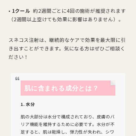
•
1クール
約2週間ごとに4回の施術が推奨されます
（2週間以上空けても効果に影響はありません）。
スネコス注射は、継続的なケアで効果を最大限に引
き出すことができます。気になる方はぜひご相談く
ださい！
肌に含まれる成分とは？
1. 水分
肌の大部分は水分で構成されており、皮膚のバ
リア機能を維持するために必要です。水分が不
足すると、肌は乾燥し、弾力性が失われ、シワ