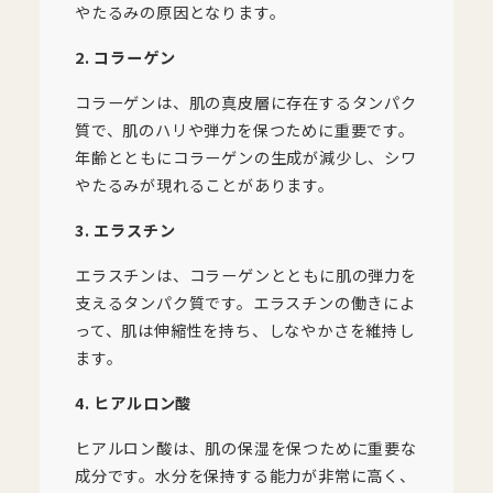
やたるみの原因となります。
2. コラーゲン
コラーゲンは、肌の真皮層に存在するタンパク
質で、肌のハリや弾力を保つために重要です。
年齢とともにコラーゲンの生成が減少し、シワ
やたるみが現れることがあります。
3. エラスチン
エラスチンは、コラーゲンとともに肌の弾力を
支えるタンパク質です。エラスチンの働きによ
って、肌は伸縮性を持ち、しなやかさを維持し
ます。
4. ヒアルロン酸
ヒアルロン酸は、肌の保湿を保つために重要な
成分です。水分を保持する能力が非常に高く、