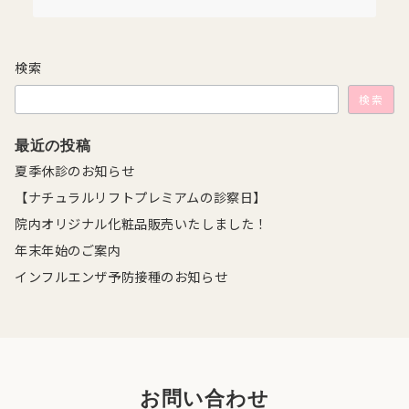
検索
検索
最近の投稿
夏季休診のお知らせ
【ナチュラルリフトプレミアムの診察日】
院内オリジナル化粧品販売いたしました！
年末年始のご案内
インフルエンザ予防接種のお知らせ
お問い合わせ