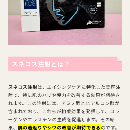
スネコス注射とは？
スネコス注射
は、エイジングケアに特化した美容注
射で、特に肌のハリや弾力を改善する効果が期待さ
れます。この注射には、アミノ酸とヒアルロン酸が
含まれており、これらが相乗効果を発揮して、コラ
ーゲンやエラスチンの生成を促進します。その結
果、
肌の若返りやシワの改善が期待できる
のです。