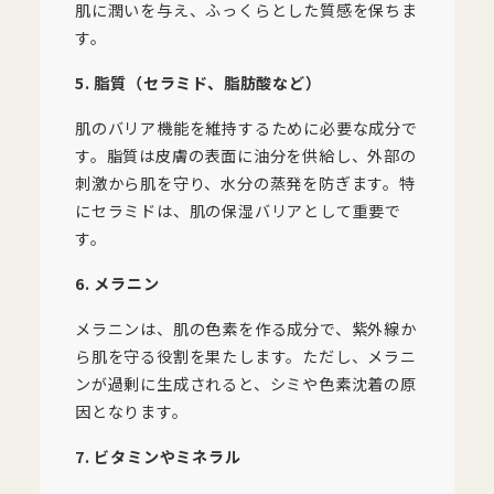
肌に潤いを与え、ふっくらとした質感を保ちま
す。
5. 脂質（セラミド、脂肪酸など）
肌のバリア機能を維持するために必要な成分で
す。脂質は皮膚の表面に油分を供給し、外部の
刺激から肌を守り、水分の蒸発を防ぎます。特
にセラミドは、肌の保湿バリアとして重要で
す。
6. メラニン
メラニンは、肌の色素を作る成分で、紫外線か
ら肌を守る役割を果たします。ただし、メラニ
ンが過剰に生成されると、シミや色素沈着の原
因となります。
7. ビタミンやミネラル