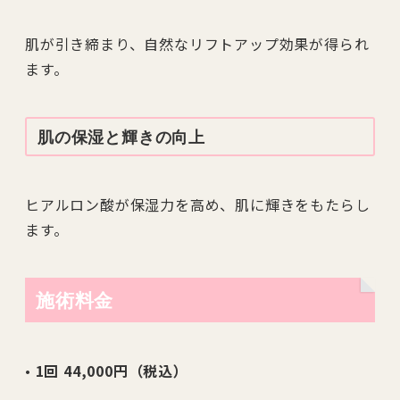
肌が引き締まり、自然なリフトアップ効果が得られ
ます。
肌の保湿と輝きの向上
ヒアルロン酸が保湿力を高め、肌に輝きをもたらし
ます。
施術料金
•
1回 44,000円（税込）