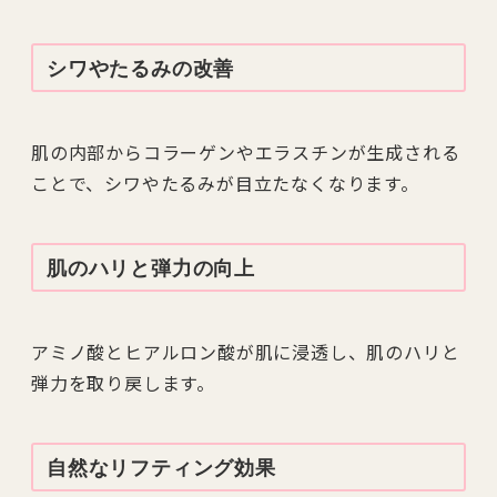
シワやたるみの改善
肌の内部からコラーゲンやエラスチンが生成される
ことで、シワやたるみが目立たなくなります。
肌のハリと弾力の向上
アミノ酸とヒアルロン酸が肌に浸透し、肌のハリと
弾力を取り戻します。
自然なリフティング効果