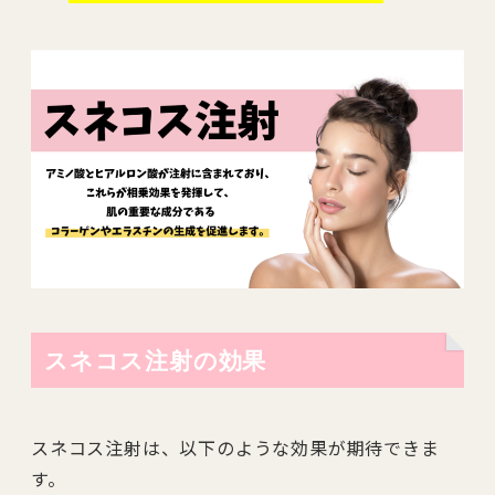
スネコス注射の効果
スネコス注射は、以下のような効果が期待できま
す。